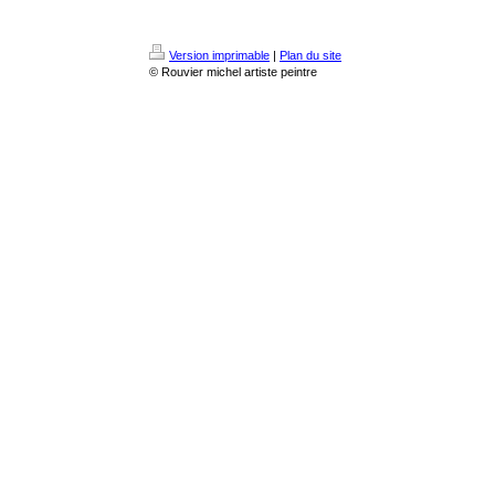
Version imprimable
|
Plan du site
© Rouvier michel artiste peintre