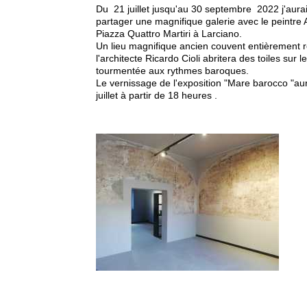
Du 21 juillet jusqu'au 30 septembre 2022 j'aurais
partager une magnifique galerie avec le peintre 
Piazza Quattro Martiri à Larciano.
Un lieu magnifique ancien couvent entièrement 
l'architecte Ricardo Cioli abritera des toiles sur 
tourmentée aux rythmes baroques.
Le vernissage de l'exposition "Mare barocco "aura
juillet à partir de 18 heures .